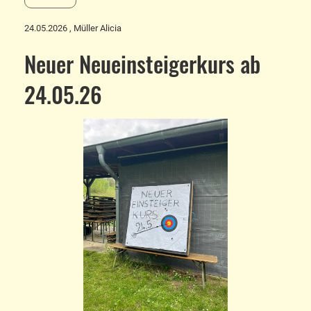
24.05.2026
, Müller Alicia
Neuer Neueinsteigerkurs ab
24.05.26