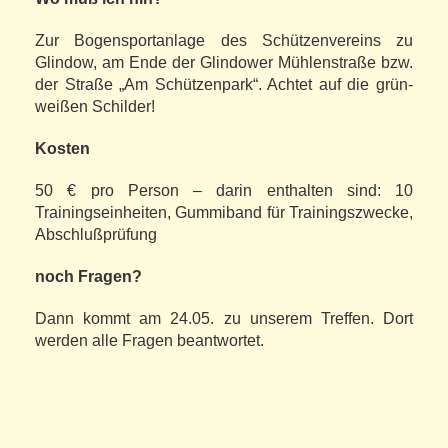
Zur Bogensportanlage des Schützenvereins zu
Glindow, am Ende der Glindower Mühlenstraße bzw.
der Straße „Am Schützenpark“. Achtet auf die grün-
weißen Schilder!
Kosten
50 € pro Person – darin enthalten sind: 10
Trainingseinheiten, Gummiband für Trainingszwecke,
Abschlußprüfung
noch Fragen?
Dann kommt am 24.05. zu unserem Treffen. Dort
werden alle Fragen beantwortet.