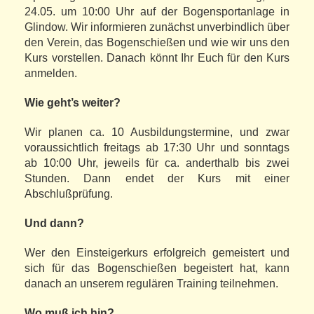
24.05. um 10:00 Uhr auf der Bogensportanlage in
Glindow. Wir informieren zunächst unverbindlich über
den Verein, das Bogenschießen und wie wir uns den
Kurs vorstellen. Danach könnt Ihr Euch für den Kurs
anmelden.
Wie geht’s weiter?
Wir planen ca. 10 Ausbildungstermine, und zwar
voraussichtlich freitags ab 17:30 Uhr und sonntags
ab 10:00 Uhr, jeweils für ca. anderthalb bis zwei
Stunden. Dann endet der Kurs mit einer
Abschlußprüfung.
Und dann?
Wer den Einsteigerkurs erfolgreich gemeistert und
sich für das Bogenschießen begeistert hat, kann
danach an unserem regulären Training teilnehmen.
Wo muß ich hin?