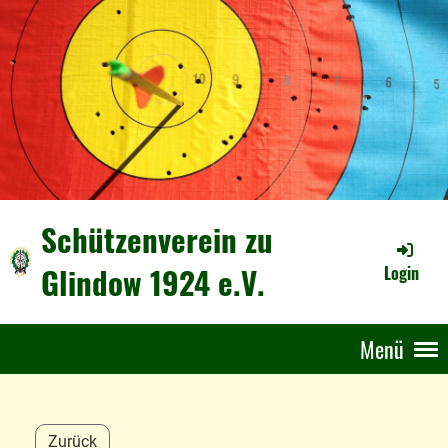
Schützenverein zu
Glindow 1924 e.V.
Login
Menü
Zurück