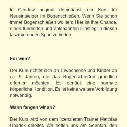
In Glindow beginnt demnächst, der Kurs für
Neueinsteiger im Bogenschießen. Wenn Sie schon
immer Bogenschießen wollten: Hier ist Ihre Chance,
einen fundierten und entspannten Einstieg in diesen
faszinierenden Sport zu finden.
Für wen?
Der Kurs richtet sich an Erwachsene und Kinder ab
ca. 9 Jahren, die das Bogenschießen gründlich
erlernen möchten. Es genügt eine normale
körperliche Kondition. Es ist keine weitere Vorbildung
notwendig.
Wann fangen wir an?
Der Kurs wird von dem lizenzierten Trainer Matthias
Upadek geleitet. Wir treffen uns am Sonntag, den