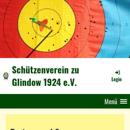
Schützenverein zu
Glindow 1924 e.V.
Login
Menü