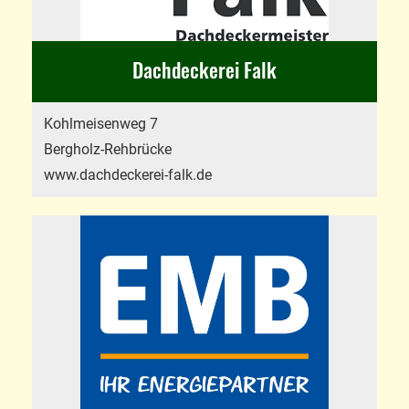
Dachdeckerei Falk
Kohlmeisenweg 7
Bergholz-Rehbrücke
www.dachdeckerei-falk.de