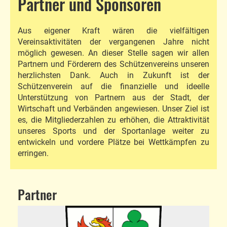
Partner und Sponsoren
Aus eigener Kraft wären die vielfältigen
Vereinsaktivitäten der vergangenen Jahre nicht
möglich gewesen. An dieser Stelle sagen wir allen
Partnern und Förderern des Schützenvereins unseren
herzlichsten Dank. Auch in Zukunft ist der
Schützenverein auf die finanzielle und ideelle
Unterstützung von Partnern aus der Stadt, der
Wirtschaft und Verbänden angewiesen. Unser Ziel ist
es, die Mitgliederzahlen zu erhöhen, die Attraktivität
unseres Sports und der Sportanlage weiter zu
entwickeln und vordere Plätze bei Wettkämpfen zu
erringen.
Partner