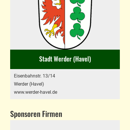
Stadt Werder (Havel)
Eisenbahnstr. 13/14
Werder (Havel)
www.werder-havel.de
Sponsoren Firmen