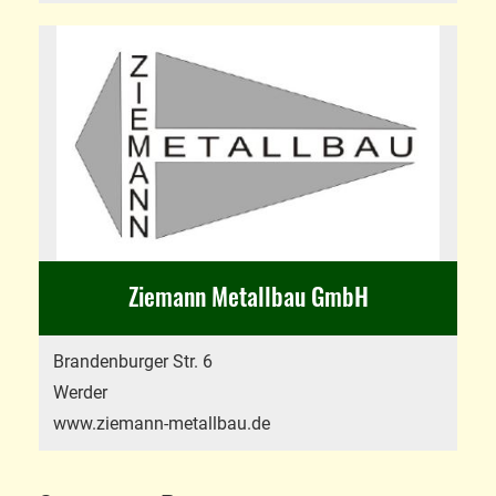
Ziemann Metallbau GmbH
Brandenburger Str. 6
Werder
www.ziemann-metallbau.de