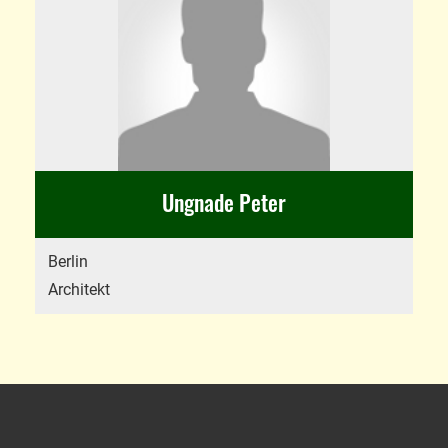
Ungnade Peter
Berlin
Architekt