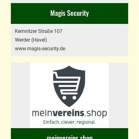
Magis Security
Kemnitzer Straße 107
Werder (Havel)
www.magis-security.de
meinvereins.shop