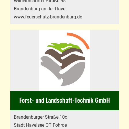
Wilhelmsdorfer Straße 55
Brandenburg an der Havel
www.feuerschutz-brandenburg.de
Forst- und Landschaft-Technik GmbH
Brandenburger Straße 10c
Stadt Havelsee OT Fohrde