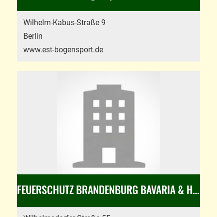
Wilhelm-Kabus-Straße 9
Berlin
www.est-bogensport.de
FEUERSCHUTZ BRANDENBURG BAVARIA & HERMANN GmbH