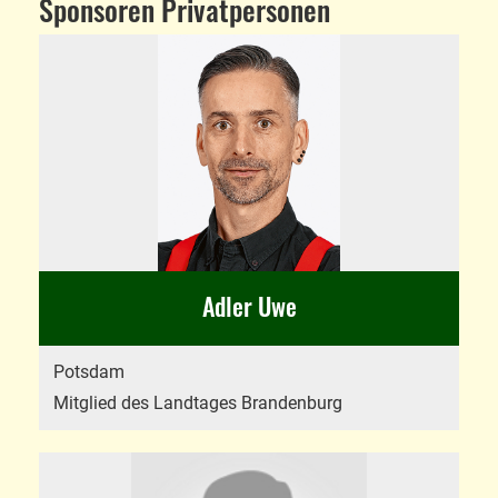
Sponsoren Privatpersonen
Adler Uwe
Potsdam
Mitglied des Landtages Brandenburg