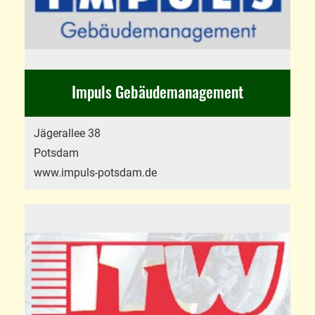
Impuls Gebäudemanagement
Jägerallee 38
Potsdam
www.impuls-potsdam.de