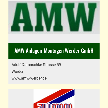
AMW Anlagen-Montagen Werder GmbH
Adolf-Damaschke-Strasse 59
Werder
www.amw-werder.de