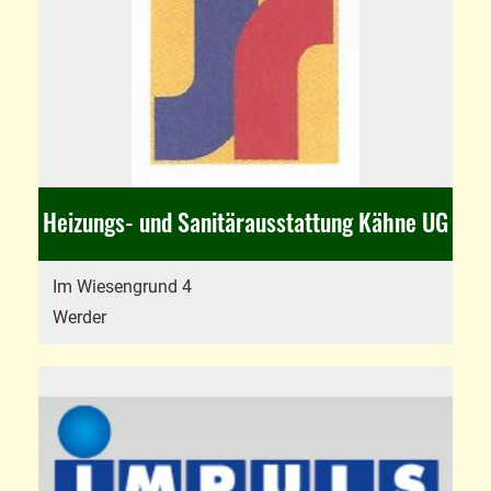
Heizungs- und Sanitärausstattung Kähne UG
Im Wiesengrund 4
Werder